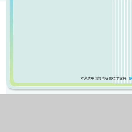
本系统中国知网提供技术支持